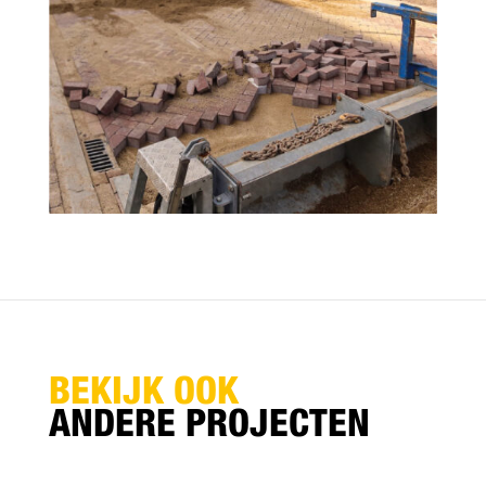
BEKIJK OOK
ANDERE PROJECTEN