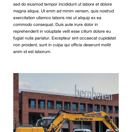
sed do eiusmod tempor incididunt ut labore et dolore
magna aliqua. Ut enim ad minim veniam, quis nostrud
exercitation ullamco laboris nisi ut aliquip ex ea
commodo consequat. Duis aute irure dolor in
reprehenderit in voluptate velit esse cillum dolore eu
fugiat nulla pariatur. Excepteur sint occaecat cupidatat
non proident, sunt in culpa qui officia deserunt mollit
anim id est laborum.