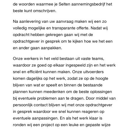
de woorden waarmee je Selten aannemingsbedrijf het
beste kunt omschrijven.
Na aanlevering van uw aanvraag maken wij een zo
volledig mogelijke en transparante offerte. Nadat wij
opdracht hebben gekregen gaan wij met de
opdrachtgever in gesprek om te kijken hoe we het een
en ander gaan aanpakken.
Onze werkers in het veld bestaan uit vaste teams,
waardoor ze goed op elkaar ingespeeld zijn en het werk
snel en efficiënt kunnen maken. Onze uitvoerders
komen dagelijks op het werk, zodat ze op de hoogte
blijven van wat er speelt en binnen de bestaande
plannen kunnen meedenken om de beste oplossingen
bij eventuele problemen aan te dragen. Door middel van
persoonlijk contact blijven wij met onze opdrachtgever
in gesprek waardoor we snel kunnen reageren op
eventuele aanpassingen. En als het werk klaar is
ronden wij een project op een leuke en gepaste wijze